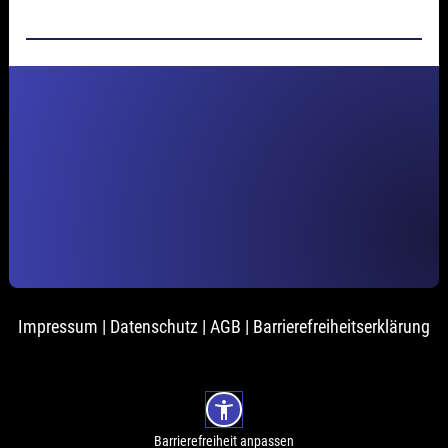
Impressum
|
Datenschutz
|
AGB
|
Barrierefreiheitserklärung
Barrierefreiheit anpassen