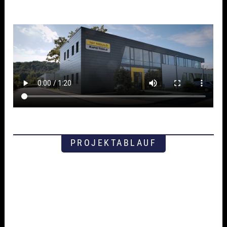
PROJEKTABLAUF