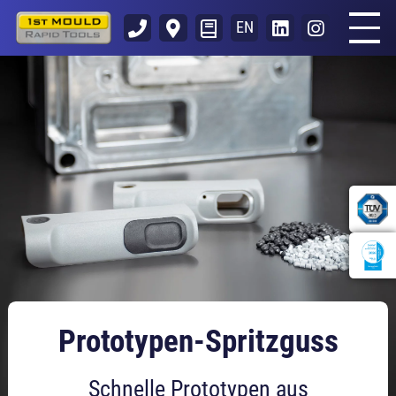
EN
Prototypen-Spritzguss
Schnelle Prototypen aus