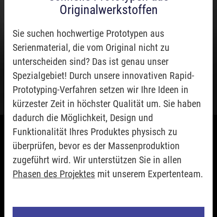
Originalwerkstoffen
Sie suchen hochwertige Prototypen aus
Serienmaterial, die vom Original nicht zu
unterscheiden sind? Das ist genau unser
Spezialgebiet! Durch unsere innovativen Rapid-
Prototyping-Verfahren setzen wir Ihre Ideen in
kürzester Zeit in höchster Qualität um. Sie haben
dadurch die Möglichkeit, Design und
Funktionalität Ihres Produktes physisch zu
überprüfen, bevor es der Massenproduktion
zugeführt wird. Wir unterstützen Sie in allen
Phasen des Projektes
mit unserem Expertenteam.